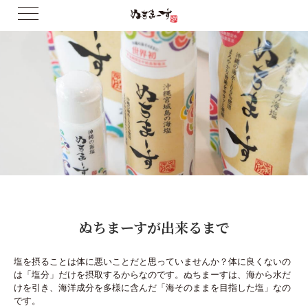
ぬちまーすが出来るまで
塩を摂ることは体に悪いことだと思っていませんか？体に良くないの
は「塩分」だけを摂取するからなのです。ぬちまーすは、海から水だ
けを引き、海洋成分を多様に含んだ「海そのままを目指した塩」なの
です。