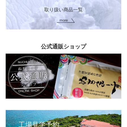
取り扱い商品一覧
more
公式通販ショップ
工場見学予約